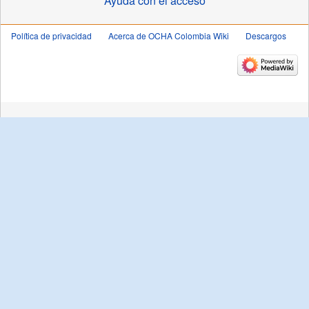
Ayuda con el acceso
Política de privacidad
Acerca de OCHA Colombia Wiki
Descargos