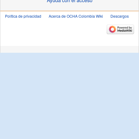
Ayuda con el acceso
Política de privacidad
Acerca de OCHA Colombia Wiki
Descargos