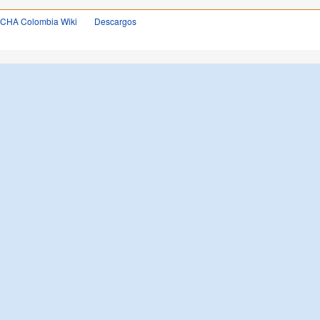
OCHA Colombia Wiki
Descargos