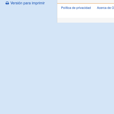
Versión para imprimir
Política de privacidad
Acerca de 