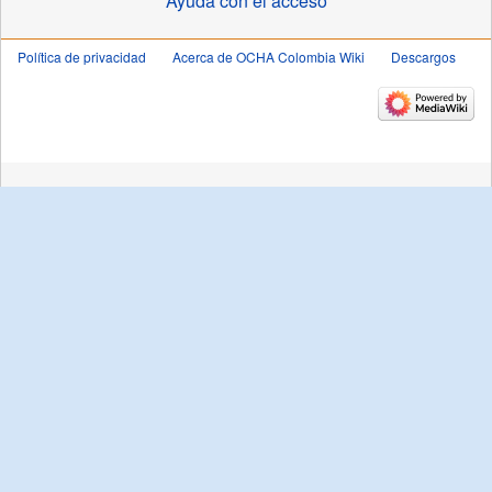
Ayuda con el acceso
Política de privacidad
Acerca de OCHA Colombia Wiki
Descargos