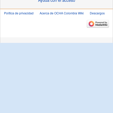
Ayuda con el acceso
Política de privacidad
Acerca de OCHA Colombia Wiki
Descargos