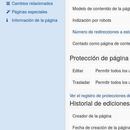
Cambios relacionados
Modelo de contenido de la pág
Páginas especiales
Información de la página
Indización por robots
Número de redirecciones a est
Contado como página de cont
Protección de página
Editar
Permitir todos los u
Trasladar
Permitir todos los u
Ver el registro de protecciones d
Historial de ediciones
Creador de la página
Fecha de creación de la págin