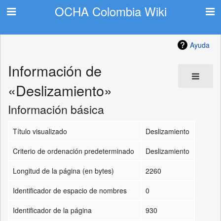
OCHA Colombia Wiki
Ayuda
Información de
«Deslizamiento»
Información básica
Título visualizado
Deslizamiento
Criterio de ordenación predeterminado
Deslizamiento
Longitud de la página (en bytes)
2260
Identificador de espacio de nombres
0
Identificador de la página
930