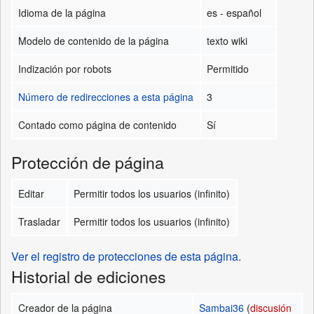
Idioma de la página
es - español
Modelo de contenido de la página
texto wiki
Indización por robots
Permitido
Número de redirecciones a esta página
3
Contado como página de contenido
Sí
Protección de página
Editar
Permitir todos los usuarios (infinito)
Trasladar
Permitir todos los usuarios (infinito)
Ver el registro de protecciones de esta página.
Historial de ediciones
Creador de la página
Sambai36
(
discusión