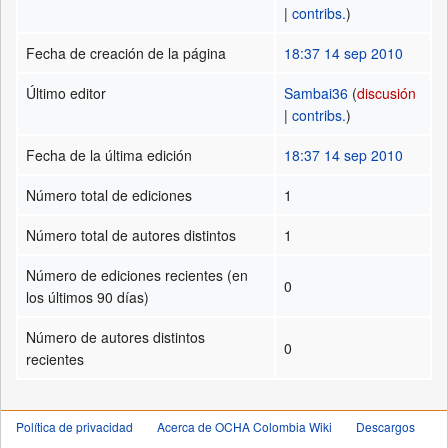
|
contribs.
)
Fecha de creación de la página
18:37 14 sep 2010
Último editor
Sambai36
(
discusión
|
contribs.
)
Fecha de la última edición
18:37 14 sep 2010
Número total de ediciones
1
Número total de autores distintos
1
Número de ediciones recientes (en
0
los últimos 90 días)
Número de autores distintos
0
recientes
Política de privacidad
Acerca de OCHA Colombia Wiki
Descargos