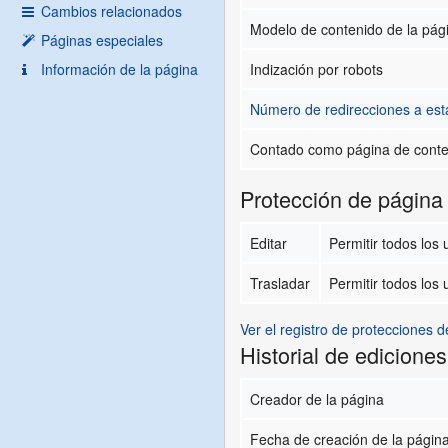
Cambios relacionados
Modelo de contenido de la pág
Páginas especiales
Información de la página
Indización por robots
Número de redirecciones a est
Contado como página de cont
Protección de página
Editar
Permitir todos los u
Trasladar
Permitir todos los u
Ver el registro de protecciones d
Historial de ediciones
Creador de la página
Fecha de creación de la págin