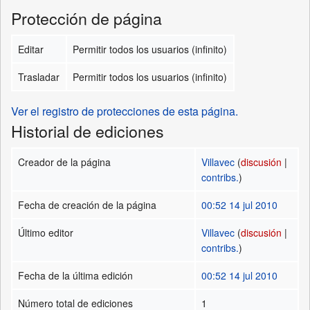
Protección de página
Editar
Permitir todos los usuarios (infinito)
Trasladar
Permitir todos los usuarios (infinito)
Ver el registro de protecciones de esta página.
Historial de ediciones
Creador de la página
Villavec
(
discusión
|
contribs.
)
Fecha de creación de la página
00:52 14 jul 2010
Último editor
Villavec
(
discusión
|
contribs.
)
Fecha de la última edición
00:52 14 jul 2010
Número total de ediciones
1