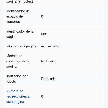
página (en bytes)
Identificador de
espacio de
0
nombres
Identificador de la
582
página
Idioma de la página
es - español
Modelo de
contenido de la
texto wiki
página
Indización por
Permitido
robots
Número de
redirecciones a
0
esta página