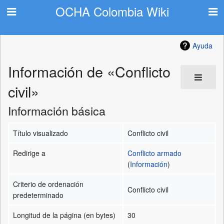
OCHA Colombia Wiki
Ayuda
Información de «Conflicto
civil»
Información básica
Título visualizado
Conflicto civil
Redirige a
Conflicto armado
(
Información
)
Criterio de ordenación
Conflicto civil
predeterminado
Longitud de la página (en bytes)
30