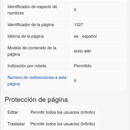
Identificador de espacio de
0
nombres
Identificador de la página
1327
Idioma de la página
es - español
Modelo de contenido de la
texto wiki
página
Indización por robots
Permitido
Número de redirecciones a esta
0
página
Protección de página
Editar
Permitir todos los usuarios (infinito)
Trasladar
Permitir todos los usuarios (infinito)