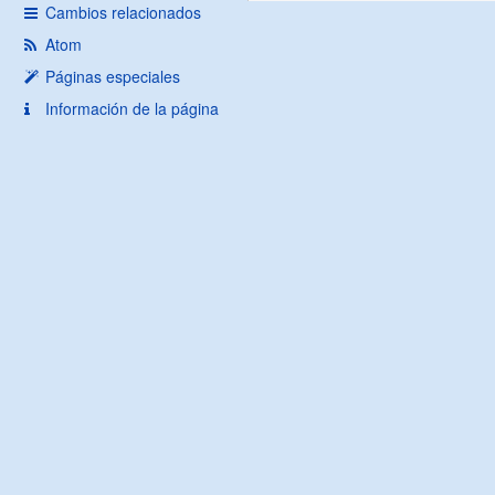
Cambios relacionados
Atom
Páginas especiales
Información de la página