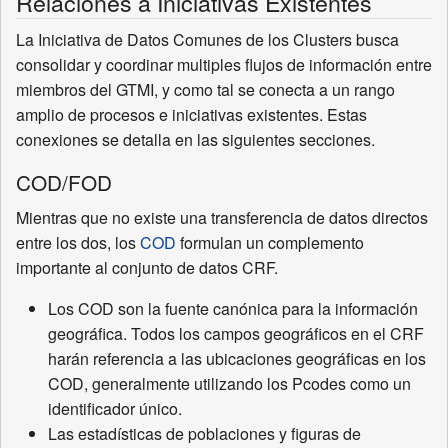
Relaciones a Iniciativas Existentes
La Iniciativa de Datos Comunes de los Clusters busca
consolidar y coordinar multiples flujos de información entre
miembros del GTMI, y como tal se conecta a un rango
amplio de procesos e iniciativas existentes. Estas
conexiones se detalla en las siguientes secciones.
COD/FOD
Mientras que no existe una transferencia de datos directos
entre los dos, los
COD
formulan un complemento
importante al conjunto de datos CRF.
Los COD son la fuente canónica para la información
geográfica. Todos los campos geográficos en el CRF
harán referencia a las ubicaciones geográficas en los
COD, generalmente utilizando los Pcodes como un
identificador único.
Las estadísticas de poblaciones y figuras de