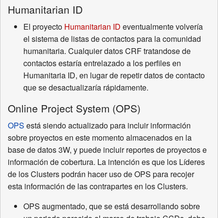
Humanitarian ID
El proyecto
Humanitarian ID
eventualmente volvería
el sistema de listas de contactos para la comunidad
humanitaria. Cualquier datos CRF tratandose de
contactos estaría entrelazado a los perfiles en
Humanitaria ID, en lugar de repetir datos de contacto
que se desactualizaría rápidamente.
Online Project System (OPS)
OPS
está siendo actualizado para incluir información
sobre proyectos en este momento almacenados en la
base de datos 3W, y puede incluir reportes de proyectos e
información de cobertura. La intención es que los Líderes
de los Clusters podrán hacer uso de OPS para recojer
esta información de las contrapartes en los Clusters.
OPS augmentado, que se está desarrollando sobre