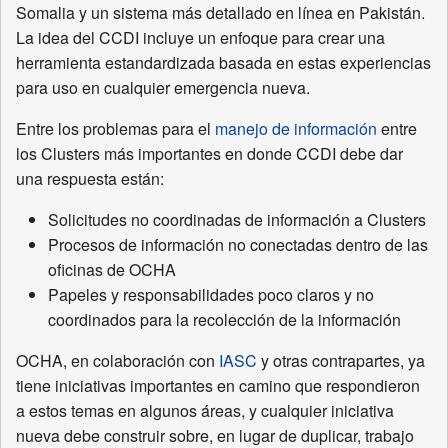
Somalia y un sistema más detallado en línea en Pakistán.
La idea del CCDI incluye un enfoque para crear una
herramienta estandardizada basada en estas experiencias
para uso en cualquier emergencia nueva.
Entre los problemas para el
manejo de información
entre
los Clusters más importantes en donde CCDI debe dar
una respuesta están:
Solicitudes no coordinadas de información a Clusters
Procesos de información no conectadas dentro de las
oficinas de OCHA
Papeles y responsabilidades poco claros y no
coordinados para la recolección de la información
OCHA, en colaboración con
IASC
y otras contrapartes, ya
tiene iniciativas importantes en camino que respondieron
a estos temas en algunos áreas, y cualquier iniciativa
nueva debe construir sobre, en lugar de duplicar, trabajo