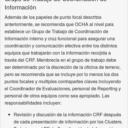
Información
Además de los papeles de punto focal descritos
anteriormente, se recomienda que OCHA al nivel pais
establece un Grupo de Trabajo de Coordinación de
Información interno y cruz-funcional para asegurar una
coordinación y comunicación efectiva entre los distintos
equipos que trabajarán con la información recojida a
través del CRF. Membrecía en el grupo de trabajo debe
ser determinado por la discreción de la oficina de terreno,
pero se recomienda que se incluye por lo menos los dos
puntos focales y multiples contrapartes claves incluyendo
el Coordinador de Evaluaciones, personal de Reporting y
personal de otros equipos como sea apropiado. Las
responsabilidades incluyen:
Revisión y discusión de la información CRF después
de cada presentación de información por los Clusters.