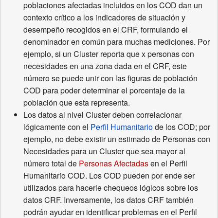
poblaciones afectadas incluidos en los COD dan un
contexto crítico a los indicadores de situación y
desempeño recogidos en el CRF, formulando el
denominador en común para muchas mediciones. Por
ejemplo, si un Cluster reporta que x personas con
necesidades en una zona dada en el CRF, este
número se puede unir con las figuras de población
COD para poder determinar el porcentaje de la
población que esta representa.
Los datos al nivel Cluster deben correlacionar
lógicamente con el
Perfil Humanitario
de los COD; por
ejemplo, no debe existir un estimado de Personas con
Necesidades para un Cluster que sea mayor al
número total de
Personas Afectadas
en el Perfil
Humanitario COD. Los COD pueden por ende ser
utilizados para hacerle chequeos lógicos sobre los
datos CRF. Inversamente, los datos CRF también
podrán ayudar en identificar problemas en el Perfil