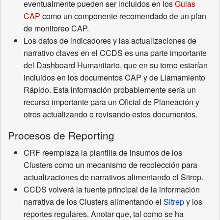
eventualmente pueden ser incluidos en los
Guias
CAP
como un componente recomendado de un plan
de monitoreo CAP.
Los datos de indicadores y las actualizaciones de
narrativo claves en el CCDS es una parte importante
del Dashboard Humanitario, que en su torno estarían
incluidos en los documentos CAP y de Llamamiento
Rápido. Esta información probablemente sería un
recurso importante para un Oficial de Planeación y
otros actualizando o revisando estos documentos.
Procesos de Reporting
CRF reemplaza la plantilla de insumos de los
Clusters como un mecanismo de recolección para
actualizaciones de narrativos alimentando el Sitrep.
CCDS volverá la fuente principal de la información
narrativa de los Clusters alimentando el
Sitrep
y los
reportes regulares. Anotar que, tal como se ha