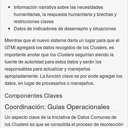
Información narrativa sobre las necesidades
humanitarias, la respuesta humanitaria y brechas y
restricciones claves
Datos de indicadores de desemepño y situaciones
Mientras que el nuevo sistema daría un lugar para que el
GTMI agregará los datos recogidos de los Clusters, es
importante anotar que los Clusters seguirían siendo la
fuente de autoridad para estos datos y serán los
responsables para actualizar y manejarlos
apropiadamente. La función clave es por ende agregar los
datos, en lugar de procesarlos o manejarlos.
Componentes Claves
Coordinación: Guias Operacionales
Un aspecto clave de la Iniciativa de Datos Comunes de
los Clusters es que se consolida el proceso de recolección