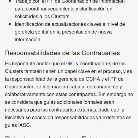
Trabajo con el PF de Coordinación de Información
para coordinar seguimiento y clarificación en
solicitudes a los Clusters.
Identificación de actualizaciones claves al nivel de
gerencia senior en la presentación de nueva
información.
Responsabilidades de las Contrapartes
Es importante anotar que el
GIC
y coordinadores de los
Clusters también tienen un papel clave en el proceso, y es
la responsabilidad de la gerencia de OCHA y el PF de
Coordinación de Información trabajar cercanamente y
colaborativamente con estas contrapartes. Sin embargo no
se considera que guias adicionales formales sean
necesarios para las contrapartes externas, dado que la
Iniciativa se consolida responsabilidades ya existentes en
guias IASC.