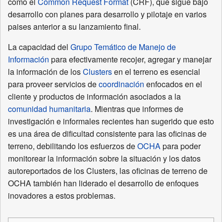
como el
Common Request Format
(CRF), que sigue bajo
desarrollo con planes para desarrollo y pilotaje en varios
paises anterior a su lanzamiento final.
La capacidad del
Grupo Temático de Manejo de
Información
para efectivamente recojer, agregar y manejar
la información de los
Clusters
en el terreno es esencial
para proveer servicios de
coordinación
enfocados en el
cliente y productos de información asociados a la
comunidad humanitaria
. Mientras que informes de
investigación e informales recientes han sugerido que esto
es una área de dificultad consistente para las oficinas de
terreno, debilitando los esfuerzos de
OCHA
para poder
monitorear la información sobre la situación y los datos
autoreportados de los Clusters, las oficinas de terreno de
OCHA también han liderado el desarrollo de enfoques
inovadores a estos problemas.