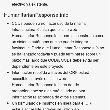
efectivo ya existente.
HumanitarianResponse.info
CCDs pueden o no hacer uso de la misma
infraestuctura técnica que el sitio web
HumanitarianResponse.info, pero se construirá como
un sistema autónomo que se puede integrar
facilmente. Dado que HumanitarianResponse.info no
se ha lanzado todavía y puede terminarse sobre un
plazo mas largo que CCDs, CCDs debe evitar ser
dependiente en este proyecto.
Información recojida a través del CRF estará
accesible a través del sitio web
HumanitarianResponse.info, en donde
probablemente se mostrará al lado de otra
información relacionada de otros sistemas.
Un formulario de insumos en línea para el CRF
estaría accesible a través del sitio web