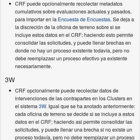
CRF puede opcionalmente recolectar metadatos
cumulativos sobre evaluaciones actuales y pasados,
para importar en la
Encuesta de Encuestas
. Se deja a
la discreción de la oficina de terreno sobre si se
incluye estos datos en el CRF; haciendo esto permite
consolidar las solicitudes, y puede llenar brechas en
donde no hay un proceso existente todavía, pero no
debe reemplazasr un proceso efectivo ya existente
necesariamente.
3W
CRF opcionalmente puede recolectar datos de
intervenciones de las contrapartes en los Clusters en
el sistema
3W
. Igual que se ha anotado anteriormente:
cada oficina de terreno se decide si se incluye a estos
datos en el CRF; haciendo asi permite consolidar las
solicitudes, y puede llenar una brecha si no existe un
proceso todavía, pero no debe reemplazar un proceso