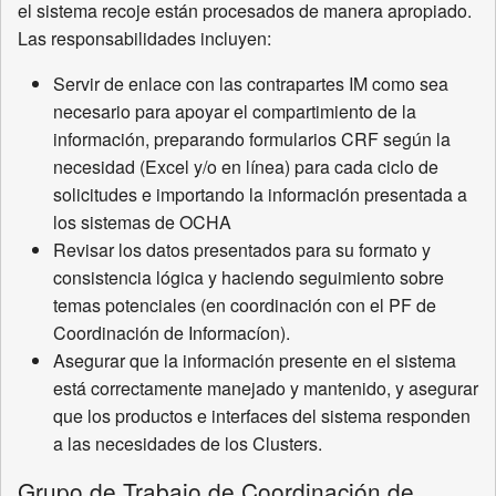
el sistema recoje están procesados de manera apropiado.
Las responsabilidades incluyen:
Servir de enlace con las contrapartes IM como sea
necesario para apoyar el compartimiento de la
información, preparando formularios CRF según la
necesidad (Excel y/o en línea) para cada ciclo de
solicitudes e importando la información presentada a
los sistemas de OCHA
Revisar los datos presentados para su formato y
consistencia lógica y haciendo seguimiento sobre
temas potenciales (en coordinación con el PF de
Coordinación de Informacíon).
Asegurar que la información presente en el sistema
está correctamente manejado y mantenido, y asegurar
que los productos e interfaces del sistema responden
a las necesidades de los Clusters.
Grupo de Trabajo de Coordinación de