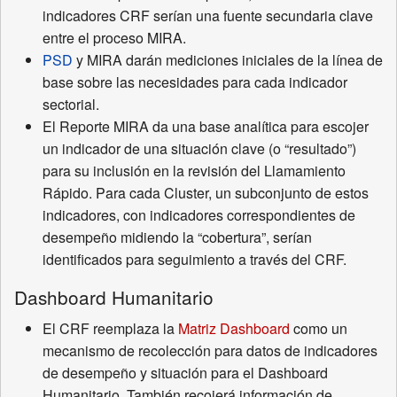
indicadores CRF serían una fuente secundaria clave
entre el proceso MIRA.
PSD
y MIRA darán mediciones iniciales de la línea de
base sobre las necesidades para cada indicador
sectorial.
El Reporte MIRA da una base analítica para escojer
un indicador de una situación clave (o “resultado”)
para su inclusión en la revisión del Llamamiento
Rápido. Para cada Cluster, un subconjunto de estos
indicadores, con indicadores correspondientes de
desempeño midiendo la “cobertura”, serían
identificados para seguimiento a través del CRF.
Dashboard Humanitario
El CRF reemplaza la
Matriz Dashboard
como un
mecanismo de recolección para datos de indicadores
de desempeño y situación para el Dashboard
Humanitario. También recojerá información de