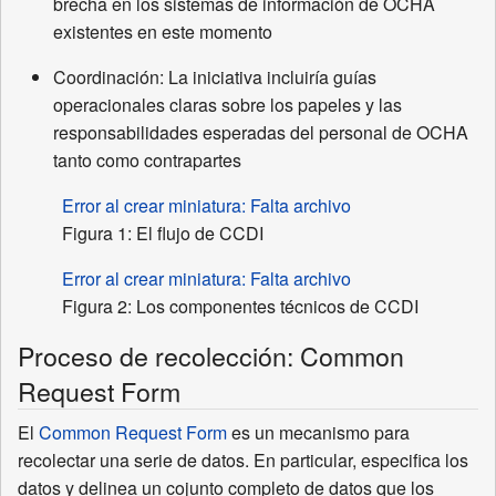
brecha en los sistemas de información de OCHA
existentes en este momento
Coordinación: La iniciativa incluiría guías
operacionales claras sobre los papeles y las
responsabilidades esperadas del personal de OCHA
tanto como contrapartes
Error al crear miniatura: Falta archivo
Figura 1: El flujo de CCDI
Error al crear miniatura: Falta archivo
Figura 2: Los componentes técnicos de CCDI
Proceso de recolección: Common
Request Form
El
Common Request Form
es un mecanismo para
recolectar una serie de datos. En particular, especifica los
datos y delinea un cojunto completo de datos que los