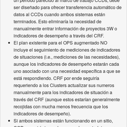
un periodo parecido al marco de trabajo CCDs, debe
ser diseñado para ofrecer transferencia automático de
datos al CCDs cuando ambos sistemas están
terminados. Esto eliminaría la necesidad de
manualmente entrar información de proyectos 3W o
indicadores de desempeño a través del CRF.
El plan existente para el OPS augmentado NO
incluye el seguimiento de mediciones de indicadores
de situaciones (i.e., mediciones de las necesidades),
aunque los indicadores de desempeño estarán cada
uno asociado con una necesidad específica a que se
está respondiendo. CRF por ende seguiría
requeriendo a los Clusters actualizar sus numeros
manualmente para los indicadores de situación a
través del CRF (aunque estos estarían generalmente
recojidas con mucha menos frecuencia que los
indicadores de desempeño).
Si ambos sistemas están funcionando en un sitio,