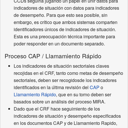
CCDs seguiría jugando un papel en unir datos para
indicadores de situación con datos para indicadores
de desempeño. Para que esto sea posible, sin
embargo, es crítico que ambos sistemas comparten
identificadores únicos de indicadores de situación.
Esta es una preocupación técnica importante para
poder responder en un documento separado.
Proceso CAP / Llamamiento Rápido
Los indicadores de situación sectoriales claves
recojidas en el CRF, tanto como metas de desempeño
sectoriales, deben ser recogidosde los indicadores
identificados en la última revisión del
CAP
o
Llamamiento Rápido
, que en su torno deben ser
basados sobre un análisis del proceso MIRA.
Dado que el CRF hace seguimiento de los
indicadores de situación y desempeño especificados
en los documentos CAP y de Llamamiento Rapido,