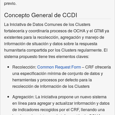
previo.
Concepto General de CCDI
La Iniciativa de Datos Comunes de los Clusters
fortalecería y coordinaría procesos de OCHA y el GTMI ya
existentes para la recolección, agregación y manejo de
información de situación y datos sobre la respuesta
humanitaria compartida por los Clusters regularmente. El
sistema propuesto tiene tres elementos claves:
Recolección:
Common Request Form
– CRF ofrecería
una especificación mínima de conjunto de datos y
herramientas y procesos por defecto para la
recolección de información de los Clusters
Agregación: La iniciativa propone un nuevo sistema
en línea para agregar y actualizar información y datos
de indicadores recogidos por el CRF, llenando una