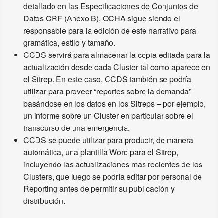
detallado en las Especificaciones de Conjuntos de
Datos CRF (Anexo B), OCHA sigue siendo el
responsable para la edición de este narrativo para
gramática, estilo y tamaño.
CCDS servirá para almacenar la copia editada para la
actualización desde cada Cluster tal como aparece en
el Sitrep. En este caso, CCDS también se podría
utilizar para proveer “reportes sobre la demanda”
basándose en los datos en los Sitreps – por ejemplo,
un informe sobre un Cluster en particular sobre el
transcurso de una emergencia.
CCDS se puede utilizar para producir, de manera
automática, una plantilla Word para el Sitrep,
incluyendo las actualizaciones mas recientes de los
Clusters, que luego se podría editar por personal de
Reporting antes de permitir su publicación y
distribución.