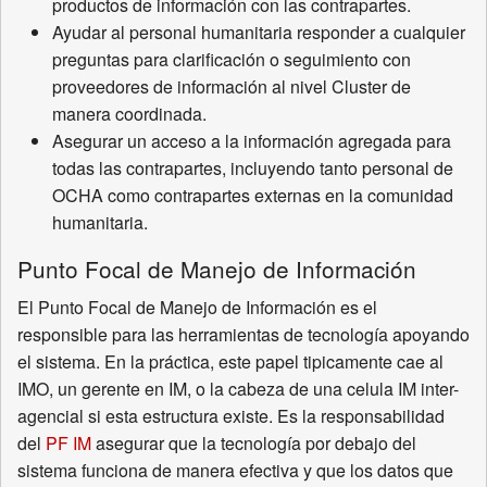
productos de información con las contrapartes.
Ayudar al personal humanitaria responder a cualquier
preguntas para clarificación o seguimiento con
proveedores de información al nivel Cluster de
manera coordinada.
Asegurar un acceso a la información agregada para
todas las contrapartes, incluyendo tanto personal de
OCHA como contrapartes externas en la comunidad
humanitaria.
Punto Focal de Manejo de Información
El Punto Focal de Manejo de Información es el
responsible para las herramientas de tecnología apoyando
el sistema. En la práctica, este papel tipicamente cae al
IMO, un gerente en IM, o la cabeza de una celula IM inter-
agencial si esta estructura existe. Es la responsabilidad
del
PF IM
asegurar que la tecnología por debajo del
sistema funciona de manera efectiva y que los datos que