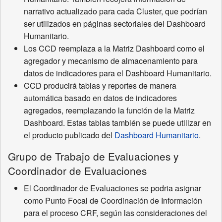
narrativo actualizado para cada Cluster, que podrían
ser utilizados en páginas sectoriales del Dashboard
Humanitario.
Los CCD reemplaza a la Matriz Dashboard como el
agregador y mecanismo de almacenamiento para
datos de indicadores para el Dashboard Humanitario.
CCD producirá tablas y reportes de manera
automática basado en datos de indicadores
agregados, reemplazando la función de la Matriz
Dashboard. Estas tablas también se puede utilizar en
el producto publicado del
Dashboard Humanitario
.
Grupo de Trabajo de Evaluaciones y
Coordinador de Evaluaciones
El Coordinador de Evaluaciones se podria asignar
como Punto Focal de Coordinación de Información
para el proceso CRF, según las consideraciones del