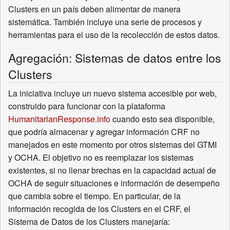
Clusters en un país deben alimentar de manera
sistemática. También incluye una serie de procesos y
herramientas para el uso de la recolección de estos datos.
Agregación: Sistemas de datos entre los
Clusters
La iniciativa incluye un nuevo sistema accesible por web,
construido para funcionar con la plataforma
HumanitarianResponse.info
cuando esto sea disponible,
que podría almacenar y agregar información CRF no
manejados en este momento por otros sistemas del GTMI
y OCHA. El objetivo no es reemplazar los sistemas
existentes, si no llenar brechas en la capacidad actual de
OCHA de seguir situaciones e información de desempeño
que cambia sobre el tiempo. En particular, de la
información recogida de los Clusters en el CRF, el
Sistema de Datos de los Clusters manejaría: