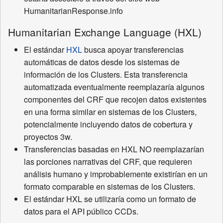
HumanitarianResponse.info
Humanitarian Exchange Language (HXL)
El estándar
HXL
busca apoyar transferencias
automáticas de datos desde los sistemas de
información de los Clusters. Esta transferencia
automatizada eventualmente reemplazaría algunos
componentes del CRF que recojen datos existentes
en una forma similar en sistemas de los Clusters,
potencialmente incluyendo datos de cobertura y
proyectos 3w.
Transferencias basadas en HXL NO reemplazarían
las porciones narrativas del CRF, que requieren
análisis humano y improbablemente existirían en un
formato comparable en sistemas de los Clusters.
El estándar HXL se utilizaría como un formato de
datos para el API público CCDs.