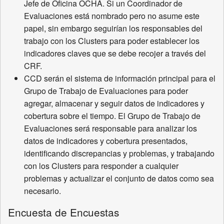
Jefe de Oficina OCHA. Si un Coordinador de
Evaluaciones está nombrado pero no asume este
papel, sin embargo seguirían los responsables del
trabajo con los Clusters para poder establecer los
indicadores claves que se debe recojer a través del
CRF.
CCD serán el sistema de información principal para el
Grupo de Trabajo de Evaluaciones para poder
agregar, almacenar y seguir datos de indicadores y
cobertura sobre el tiempo. El Grupo de Trabajo de
Evaluaciones será responsable para analizar los
datos de indicadores y cobertura presentados,
identificando discrepancias y problemas, y trabajando
con los Clusters para responder a cualquier
problemas y actualizar el conjunto de datos como sea
necesario.
Encuesta de Encuestas