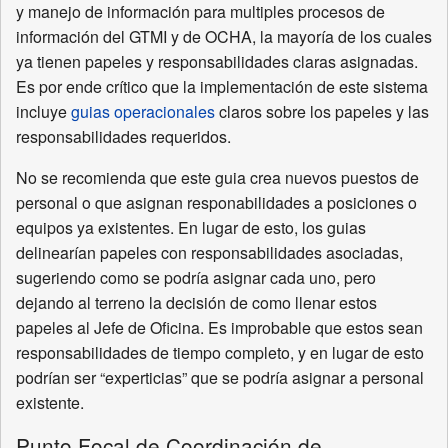
y manejo de información para multiples procesos de
información del GTMI y de OCHA, la mayoría de los cuales
ya tienen papeles y responsabilidades claras asignadas.
Es por ende crítico que la implementación de este sistema
incluye
guias operacionales
claros sobre los papeles y las
responsabilidades requeridos.
No se recomienda que este guia crea nuevos puestos de
personal o que asignan responabilidades a posiciones o
equipos ya existentes. En lugar de esto, los guias
delinearían papeles con responsabilidades asociadas,
sugeriendo como se podría asignar cada uno, pero
dejando al terreno la decisión de como llenar estos
papeles al Jefe de Oficina. Es improbable que estos sean
responsabilidades de tiempo completo, y en lugar de esto
podrían ser “experticias” que se podría asignar a personal
existente.
Punto Focal de Coordinación de