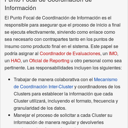
Información
El Punto Focal de Coordinación de Información es el
responsible para asegurar que el proceso de inicio a final
se ejecuta efectivamente, sirviendo como enlace como
sea necesario con contrapartes tanto en los puntos de
insumo como producto final en el sistema. Este papel se
podría asignar al
Coordinador de Evaluaciones
, un
IMO
,
un
HAO
, un
Oficial de Reporting
u otro personal como sea
pertinente. Las responsabilidades incluyen los siguientes:
Trabajar de manera colaborativa con el
Mecanismo
de Coordinación Inter-Cluster
y coordinadores de los
Clusters para establecer la información que cada
Cluster utilizará, incluyendo el formato, frecuencia y
granularidad de los datos.
Manejar el proceso de solicitar a cada Cluster su
información de manera regular y devolverles