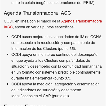
entre la celula (según consideraciones del PF IM).
Agenda Transformadora IASC
CCDI, en linea con el marco de la
Agenda Transformadora
IASC
, apoya en varios puntos específicos:
CCDI busca mejorar las capacidades de IM de OCHA
con respecto a la recolección y compartimiento de
información de los Clusters (punto 35).
CCDI apoya en monitoreo contínuo del desempeño
en que ayuda a los Clusters compartir datos de
situación y desempeño con la comunidad humanitaria
en un formato consistente y predicible continuamente
durante una emergencia (punto 37).
CCDI apoya la medición, agregación y diseminación
de indicadores de situación y desempeño
identificados en el CAP (punto 39).