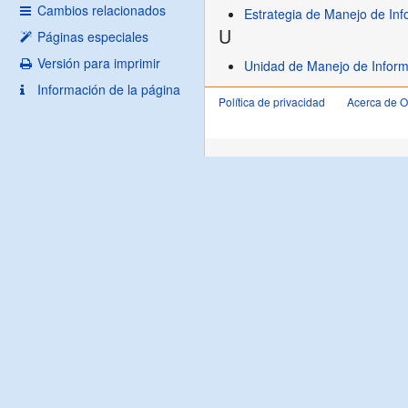
Cambios relacionados
Estrategia de Manejo de I
U
Páginas especiales
Versión para imprimir
Unidad de Manejo de Infor
Información de la página
Política de privacidad
Acerca de 