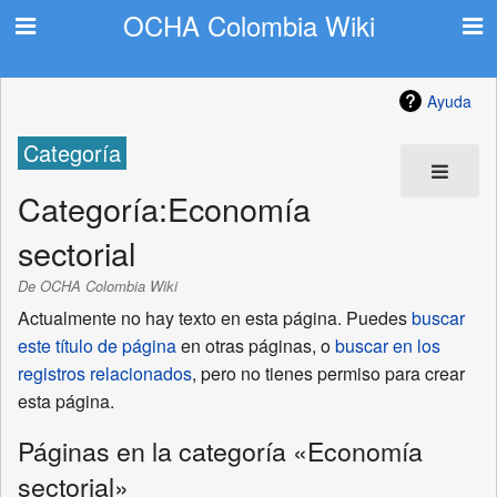
OCHA Colombia Wiki
Ayuda
Categoría
Categoría
:
Economía
sectorial
De OCHA Colombia Wiki
Actualmente no hay texto en esta página. Puedes
buscar
este título de página
en otras páginas, o
buscar en los
registros relacionados
, pero no tienes permiso para crear
esta página.
Páginas en la categoría «Economía
sectorial»