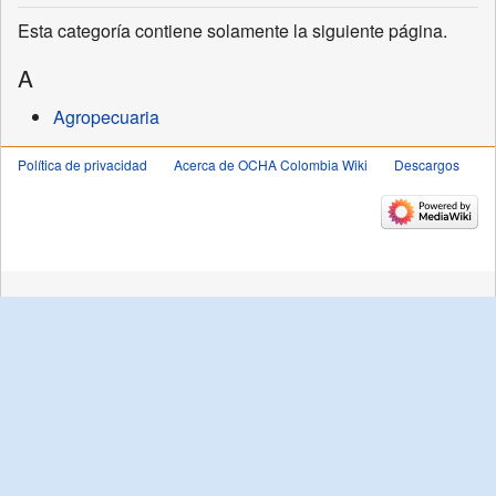
Esta categoría contiene solamente la siguiente página.
A
Agropecuaria
Política de privacidad
Acerca de OCHA Colombia Wiki
Descargos