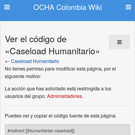
OCHA Colombia Wiki
Ver el código de
«Caseload Humanitario»
←
Caseload Humanitario
No tienes permiso para modificar esta página, por el
siguiente motivo:
La acción que has solicitado está restringida a los
usuarios del grupo:
Administradores
.
Puedes ver y copiar el código fuente de esta página.