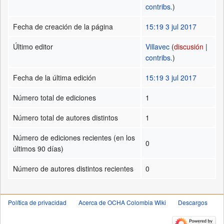
contribs.
)
Fecha de creación de la página
15:19 3 jul 2017
Último editor
Villavec
(
discusión
|
contribs.
)
Fecha de la última edición
15:19 3 jul 2017
Número total de ediciones
1
Número total de autores distintos
1
Número de ediciones recientes (en los
0
últimos 90 días)
Número de autores distintos recientes
0
Política de privacidad
Acerca de OCHA Colombia Wiki
Descargos