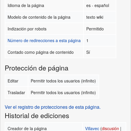
Idioma de la página
es - español
Modelo de contenido de la página
texto wiki
Indización por robots
Permitido
Número de redirecciones a esta página
1
Contado como página de contenido
Sí
Protección de página
Editar
Permitir todos los usuarios (infinito)
Trasladar
Permitir todos los usuarios (infinito)
Ver el registro de protecciones de esta página.
Historial de ediciones
Creador de la página
Villavec
(
discusión
|