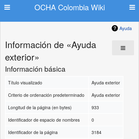
OCHA Colombia Wiki
Ayuda
Información de «Ayuda
exterior»
Información básica
Título visualizado
Ayuda exterior
Criterio de ordenación predeterminado
Ayuda exterior
Longitud de la página (en bytes)
933
Identificador de espacio de nombres
0
Identificador de la página
3184