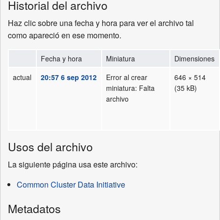
Historial del archivo
Haz clic sobre una fecha y hora para ver el archivo tal
como apareció en ese momento.
Fecha y hora
Miniatura
Dimensiones
actual
20:57 6 sep 2012
Error al crear
646 × 514
miniatura: Falta
(35 kB)
archivo
Usos del archivo
La siguiente página usa este archivo:
Common Cluster Data Initiative
Metadatos