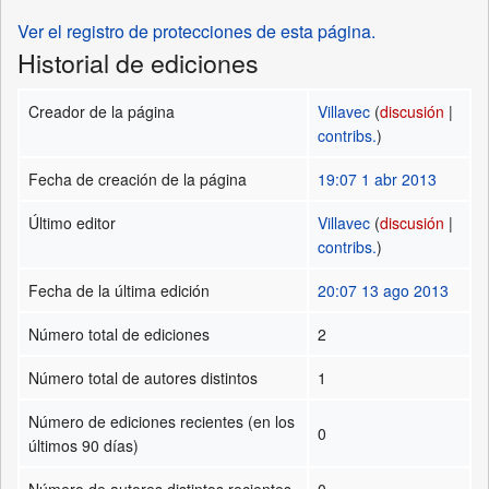
Ver el registro de protecciones de esta página.
Historial de ediciones
Creador de la página
Villavec
(
discusión
|
contribs.
)
Fecha de creación de la página
19:07 1 abr 2013
Último editor
Villavec
(
discusión
|
contribs.
)
Fecha de la última edición
20:07 13 ago 2013
Número total de ediciones
2
Número total de autores distintos
1
Número de ediciones recientes (en los
0
últimos 90 días)