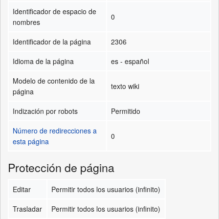
Identificador de espacio de
0
nombres
Identificador de la página
2306
Idioma de la página
es - español
Modelo de contenido de la
texto wiki
página
Indización por robots
Permitido
Número de redirecciones a
0
esta página
Protección de página
Editar
Permitir todos los usuarios (infinito)
Trasladar
Permitir todos los usuarios (infinito)